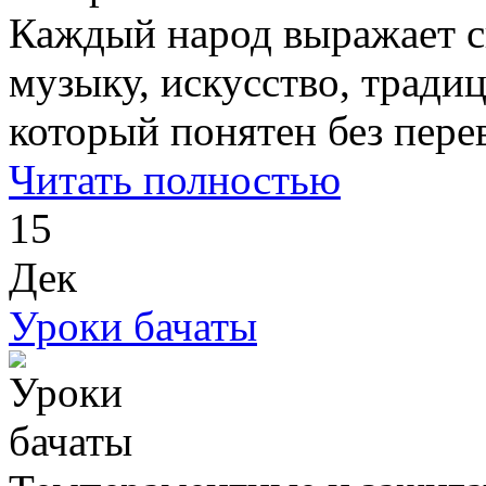
Каждый народ выражает св
музыку, искусство, традиц
который понятен без перев
Читать полностью
15
Дек
Уроки бачаты