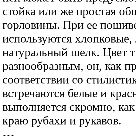
стойка или же простая об
горловины. При ее пошив
используются хлопковые,
натуральный шелк. Цвет 
разнообразным, он, как п
соответствии со стилисти
встречаются белые и кра
выполняется скромно, как
краю рубахи и рукавов.