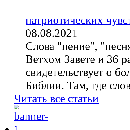
патриотических чувс
08.08.2021
Слова "пение", "песн
Ветхом Завете и 36 р
свидетельствует о б
Библии. Там, где слов
Читать все статьи