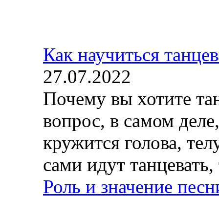
Как научиться танцев
27.07.2022
Почему вы хотите та
вопрос, в самом деле,
кружится голова, тел
сами идут танцевать, 
Роль и значение пес