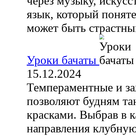
через музыку, искусс
язык, который поняте
может быть страстным
Уроки бачаты
15.12.2024
Темпераментные и за
позволяют будням та
красками. Выбрав в к
направления клубную 