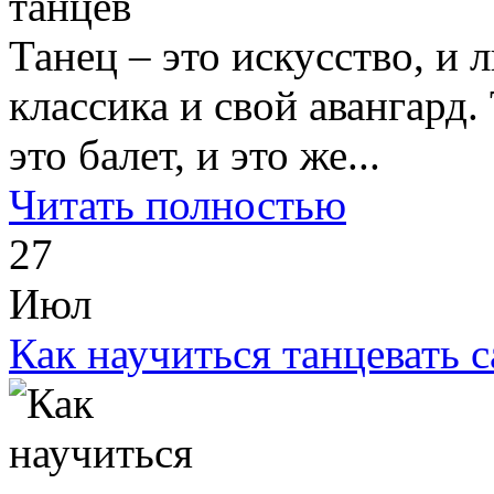
Танец – это искусство, и
классика и свой авангард. 
это балет, и это же...
Читать полностью
27
Июл
Как научиться танцевать с