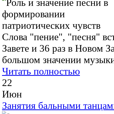
Слова "пение", "песня" вс
Завете и 36 раз в Новом З
большом значении музыки 
Читать полностью
22
Июн
Занятия бальными танцам