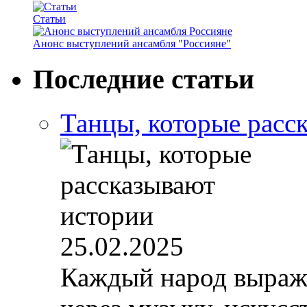
Статьи
Анонс выступлений ансамбля "Россияне"
Последние статьи
Танцы, которые расс
25.02.2025
Каждый народ выража