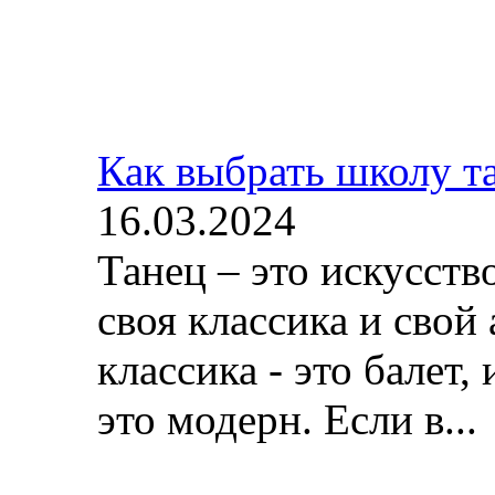
Как выбрать школу т
16.03.2024
Танец – это искусств
своя классика и свой 
классика - это балет, 
это модерн. Если в...