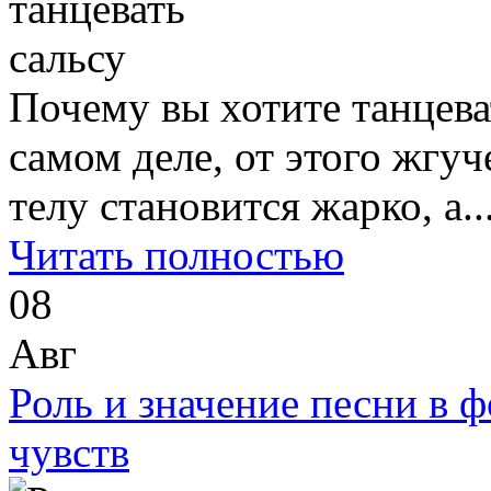
Почему вы хотите танцева
самом деле, от этого жгуч
телу становится жарко, а..
Читать полностью
08
Авг
Роль и значение песни в 
чувств