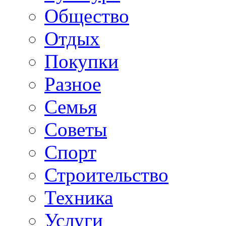
Общество
Отдых
Покупки
Разное
Семья
Советы
Спорт
Строительство
Техника
Услуги