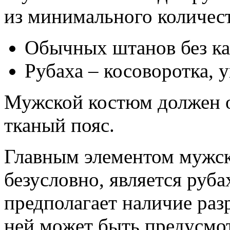
из минимального количест
Обычных штанов без ка
Рубаха – косоворотка,
Мужской костюм должен 
тканый пояс.
Главным элементом мужск
безусловно, является руба
предполагает наличие разр
ней может быть предусмо