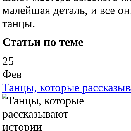
малейшая деталь, и все о
танцы.
Статьи по теме
25
Фев
Танцы, которые рассказы