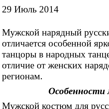
29 Июль 2014
Мужской нарядный русск
отличается особенной ярк
танцоры в народных танц
отличие от женских наряд
регионам.
Особенности
Мужской костюм для русс