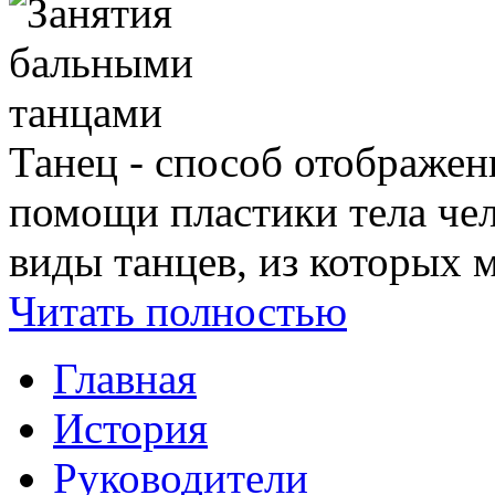
Танец - способ отображен
помощи пластики тела че
виды танцев, из которых 
Читать полностью
Главная
История
Руководители