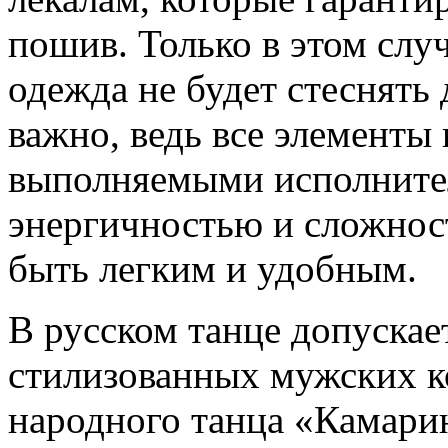
пошив. Только в этом слу
одежда не будет стеснять
важно, ведь все элементы 
выполняемыми исполните
энергичностью и сложнос
быть легким и удобным.
В русском танце допускае
стилизованных мужских к
народного танца «Камарин