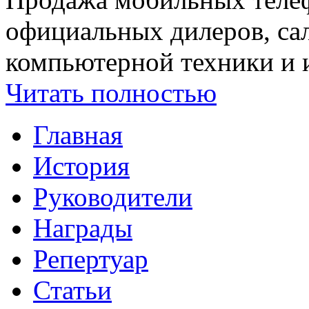
официальных дилеров, са
компьютерной техники и и
Читать полностью
Главная
История
Руководители
Награды
Репертуар
Статьи