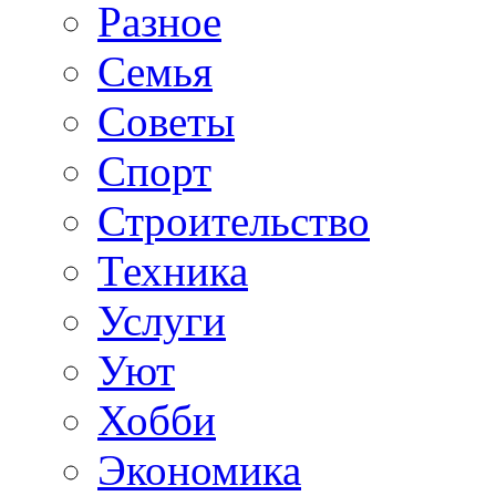
Разное
Семья
Советы
Спорт
Строительство
Техника
Услуги
Уют
Хобби
Экономика