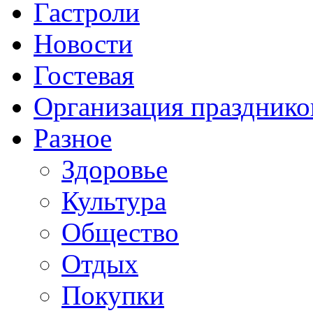
Гастроли
Новости
Гостевая
Организация празднико
Разное
Здоровье
Культура
Общество
Отдых
Покупки