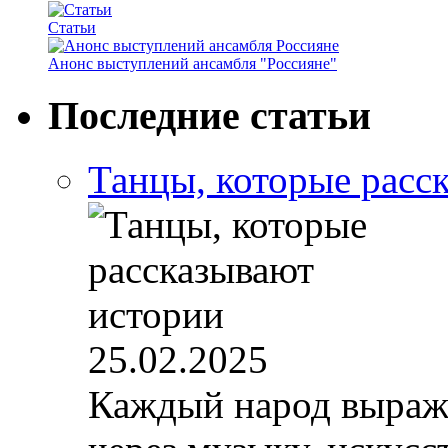
Статьи
Анонс выступлений ансамбля "Россияне"
Последние статьи
Танцы, которые расс
25.02.2025
Каждый народ выража