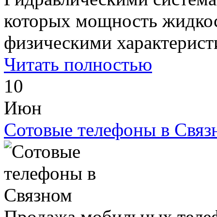
которых мощность жидко
физическими характеристи
Читать полностью
10
Июн
Сотовые телефоны в Связ
Продажа мобильных телеф