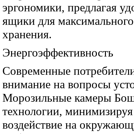
эргономики, предлагая у
ящики для максимального
хранения.
Энергоэффективность
Современные потребители
внимание на вопросы уст
Морозильные камеры Бош
технологии, минимизируя
воздействие на окружающу