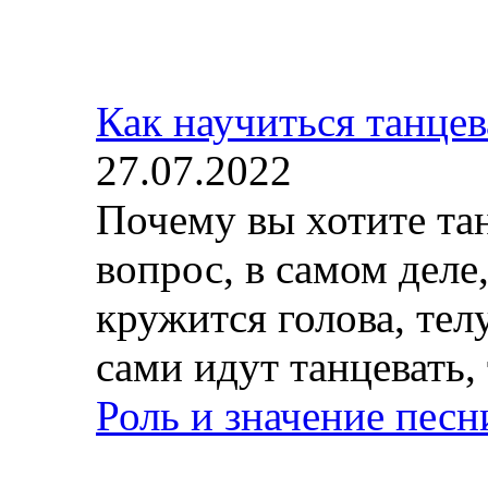
Как научиться танцев
27.07.2022
Почему вы хотите та
вопрос, в самом деле,
кружится голова, тел
сами идут танцевать, 
Роль и значение пес