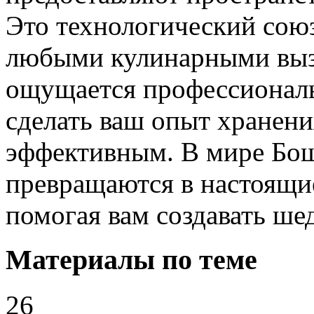
Это технологический союз
любыми кулинарными выз
ощущается профессионал
сделать ваш опыт хранен
эффективным. В мире Бош
превращаются в настоящи
помогая вам создавать ше
Материалы по теме
26