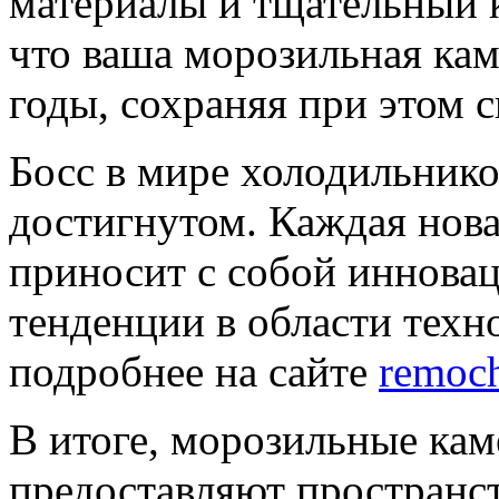
материалы и тщательный к
что ваша морозильная кам
годы, сохраняя при этом 
Босс в мире холодильнико
достигнутом. Каждая нов
приносит с собой инновац
тенденции в области техн
подробнее на сайте
remoch
В итоге, морозильные ка
предоставляют пространст