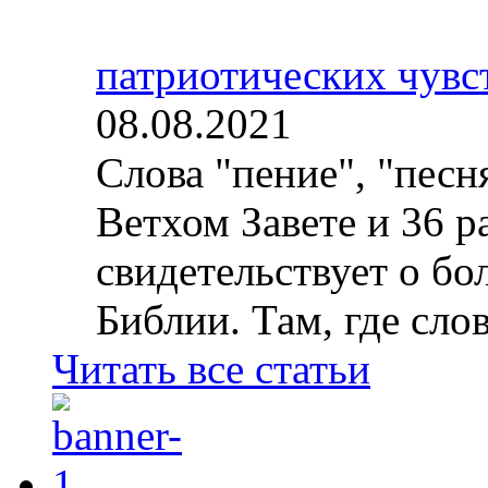
патриотических чувс
08.08.2021
Слова "пение", "песн
Ветхом Завете и 36 р
свидетельствует о б
Библии. Там, где слов
Читать все статьи