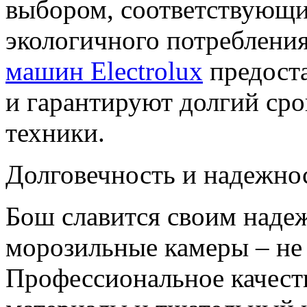
выбором, соответствующ
экологичного потреблени
машин Electrolux
предост
и гарантируют долгий ср
техники.
Долговечность и надежно
Бош славится своим наде
морозильные камеры – не
Профессиональное качест