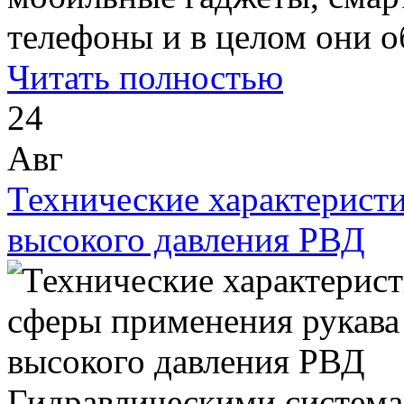
телефоны и в целом они о
Читать полностью
24
Авг
Технические характерист
высокого давления РВД
Гидравлическими система