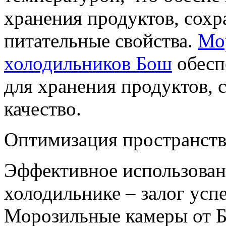
хранения продуктов, сохр
питательные свойства.
Мо
холодильников Бош
обесп
для хранения продуктов, 
качество.
Оптимизация пространств
Эффективное использован
холодильнике – залог усп
Морозильные камеры от Б