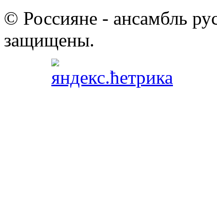
© Россияне - ансамбль рус
защищены.