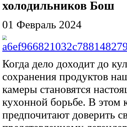
холодильников Бош
01 Февраль 2024
Когда дело доходит до ку
сохранения продуктов на
камеры становятся насто
кухонной борьбе. В этом 
предпочитают доверить св