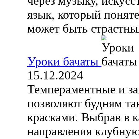
через музыку, искусс
язык, который поняте
может быть страстным
Уроки бачаты
15.12.2024
Темпераментные и за
позволяют будням та
красками. Выбрав в к
направления клубную 