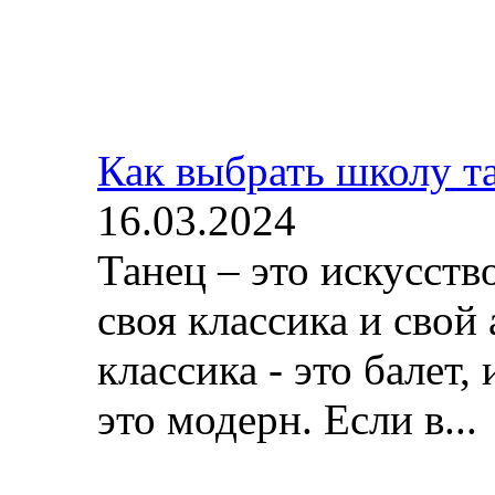
Как выбрать школу т
16.03.2024
Танец – это искусств
своя классика и свой 
классика - это балет, 
это модерн. Если в...