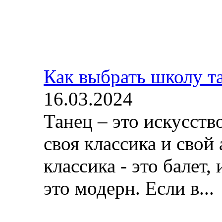
Как выбрать школу т
16.03.2024
Танец – это искусств
своя классика и свой 
классика - это балет, 
это модерн. Если в...