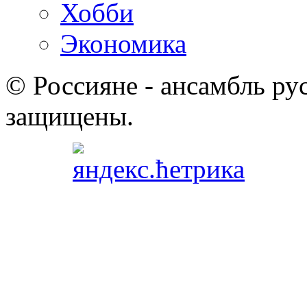
Хобби
Экономика
© Россияне - ансамбль рус
защищены.