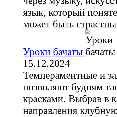
через музыку, искусс
язык, который поняте
может быть страстным
Уроки бачаты
15.12.2024
Темпераментные и за
позволяют будням та
красками. Выбрав в к
направления клубную 