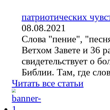
патриотических чувс
08.08.2021
Слова "пение", "песн
Ветхом Завете и 36 р
свидетельствует о б
Библии. Там, где слов
Читать все статьи