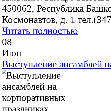
450062, Республика Башкор
Космонавтов, д. 1 тел.(347)
Читать полностью
08
Июн
Выступление ансамблей н