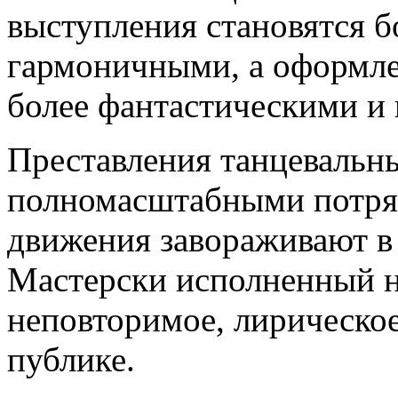
выступления становятся 
гармоничными, а оформле
более фантастическими и
Преставления танцевальны
полномасштабными потря
движения завораживают в 
Мастерски исполненный н
неповторимое, лирическое
публике.