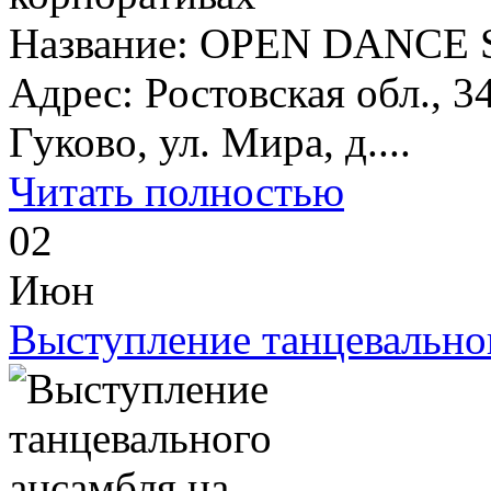
Название: OPEN DANCE S
Адрес: Ростовская обл., 34
Гуково, ул. Мира, д....
Читать полностью
02
Июн
Выступление танцевально