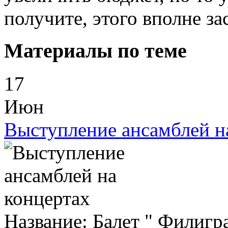
получите, этого вполне з
Материалы по теме
17
Июн
Выступление ансамблей н
Название: Балет " Филигр