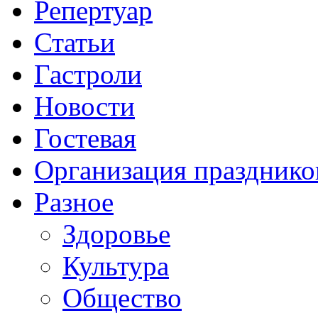
Репертуар
Статьи
Гастроли
Новости
Гостевая
Организация празднико
Разное
Здоровье
Культура
Общество