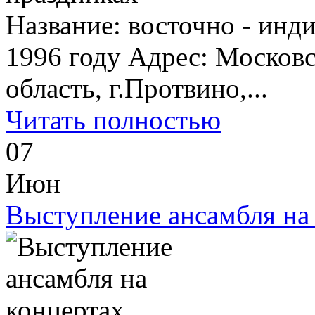
Название: восточно - ин
1996 году Адрес: Московс
область, г.Протвино,...
Читать полностью
07
Июн
Выступление ансамбля на