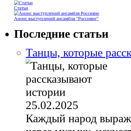
Статьи
Анонс выступлений ансамбля "Россияне"
Последние статьи
Танцы, которые расс
25.02.2025
Каждый народ выража