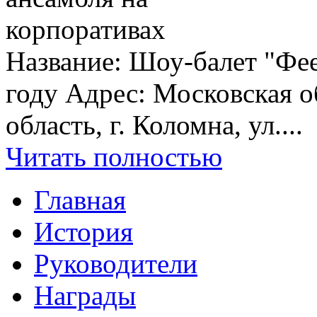
Название: Шоу-балет "Фе
году Адрес: Московская о
область, г. Коломна, ул....
Читать полностью
Главная
История
Руководители
Награды