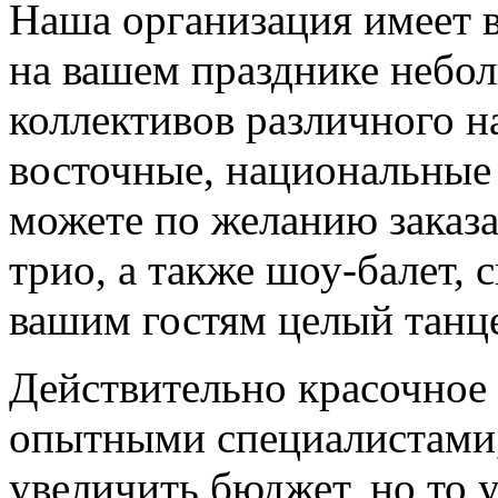
Наша организация имеет 
на вашем празднике небо
коллективов различного н
восточные, национальные
можете по желанию заказа
трио, а также шоу-балет, 
вашим гостям целый танц
Действительно красочное 
опытными специалистами,
увеличить бюджет, но то 