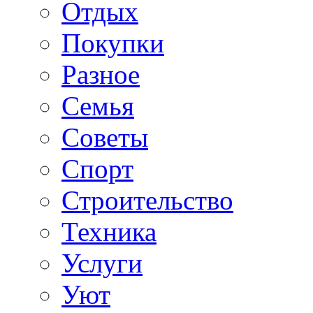
Отдых
Покупки
Разное
Семья
Советы
Спорт
Строительство
Техника
Услуги
Уют