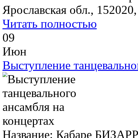
Ярославская обл., 152020, 
Читать полностью
09
Июн
Выступление танцевальног
Название: Кабаре БИЗАРР