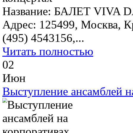
Название: БАЛЕТ VIVA D
Адрес: 125499, Москва, К
(495) 4543156,...
Читать полностью
02
Июн
Выступление ансамблей н