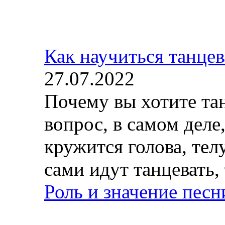
Как научиться танцев
27.07.2022
Почему вы хотите та
вопрос, в самом деле,
кружится голова, тел
сами идут танцевать, 
Роль и значение пес