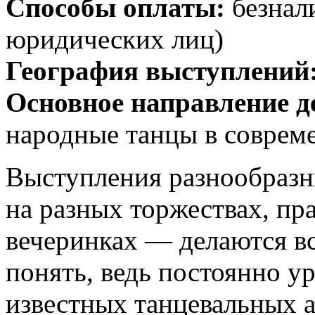
Способы оплаты:
безнали
юридических лиц)
География выступлений
Основное направление д
народные танцы в соврем
Выступления разнообразн
на разных торжествах, пр
вечеринках — делаются в
понять, ведь постоянно у
известных танцевальных а