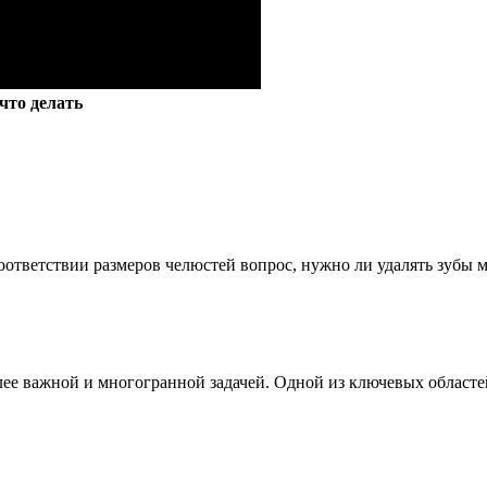
что делать
ответствии размеров челюстей вопрос, нужно ли удалять зубы му
олее важной и многогранной задачей. Одной из ключевых областе