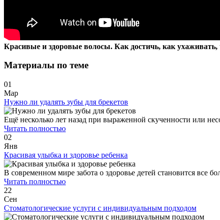
Красивые и здоровые волосы. Как достичь, как ухаживать, 
Материалы по теме
01
Мар
Нужно ли удалять зубы для брекетов
Ещё несколько лет назад при выраженной скученности или несо
Читать полностью
02
Янв
Красивая улыбка и здоровье ребенка
В современном мире забота о здоровье детей становится все б
Читать полностью
22
Сен
Стоматологические услуги с индивидуальным подходом