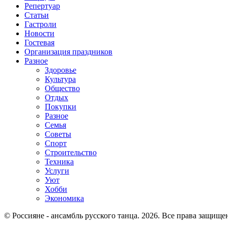
Репертуар
Статьи
Гастроли
Новости
Гостевая
Организация праздников
Разное
Здоровье
Культура
Общество
Отдых
Покупки
Разное
Семья
Советы
Спорт
Строительство
Техника
Услуги
Уют
Хобби
Экономика
© Россияне - ансамбль русского танца. 2026. Все права защище