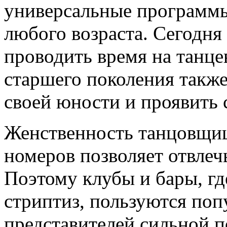
универсальные программы
любого возраста. Сегодня
проводить время на танц
старшего поколения также
своей юности и проявить 
Женственность танцовщиц
номеров позволяет отвлеч
Поэтому клубы и бары, гд
стриптиз, пользуются поп
представителей сильной п