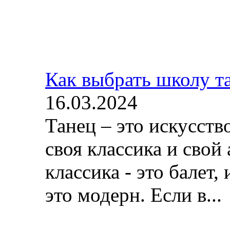
Как выбрать школу т
16.03.2024
Танец – это искусств
своя классика и свой 
классика - это балет, 
это модерн. Если в...