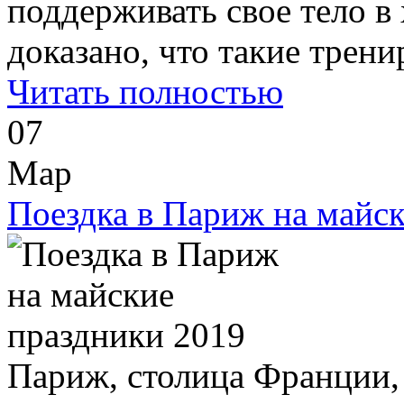
поддерживать свое тело в
доказано, что такие тренир
Читать полностью
07
Мар
Поездка в Париж на майс
Париж, столица Франции,