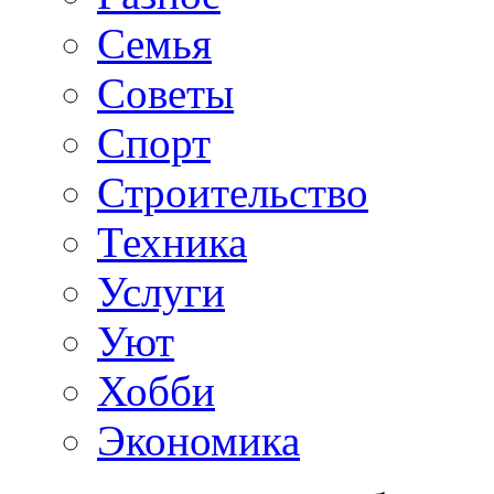
Семья
Советы
Спорт
Строительство
Техника
Услуги
Уют
Хобби
Экономика