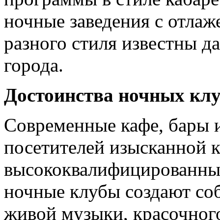
ночные заведения с отла
разного стиля известны д
города.
Достоинства ночных клу
Современные кафе, бары 
посетителей изысканной 
высококвалифицированным
ночные клубы создают с
живой музыки, красочного