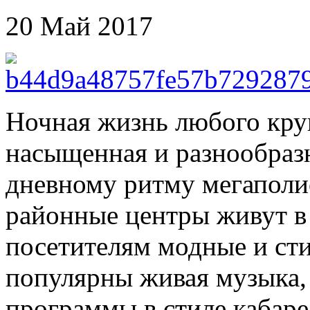
20 Май 2017
Ночная жизнь любого кру
насыщенная и разнообразн
дневному ритму мегаполи
районные центры живут в 
посетителям модные и сти
популярны живая музыка,
программы в стиле кабар