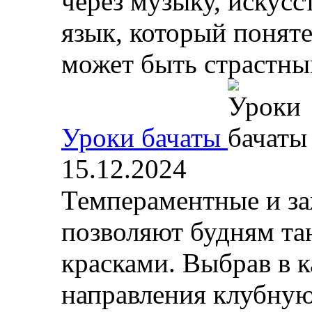
через музыку, искусс
язык, который поняте
может быть страстным
Уроки бачаты
15.12.2024
Темпераментные и за
позволяют будням та
красками. Выбрав в к
направления клубную 