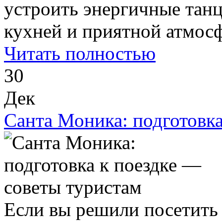
устроить энергичные танц
кухней и приятной атмосф
Читать полностью
30
Дек
Санта Моника: подготовка
Если вы решили посетить 