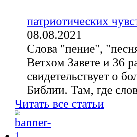
патриотических чувс
08.08.2021
Слова "пение", "песн
Ветхом Завете и 36 р
свидетельствует о б
Библии. Там, где слов
Читать все статьи