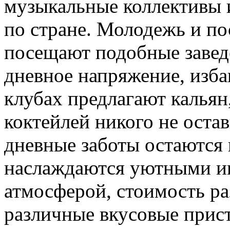
музыкальные коллективы 
по стране. Молодежь и по
посещают подобные заведе
дневное напряжение, изба
клубах предлагают кальян
коктейлей никого не оста
дневные заботы остаются
наслаждаются уютными и
атмосферой, стоимость ра
различные вкусовые прис