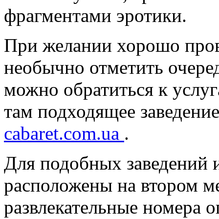
фрагментами эротики.
При желании хорошо пров
необычно отметить очере
можно обратиться к услуг
там подходящее заведени
cabaret.com.ua
.
Для подобных заведений 
расположены на втором ме
развлекательные номера 