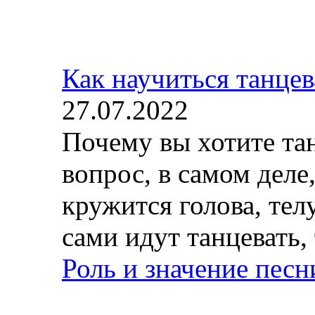
Как научиться танцев
27.07.2022
Почему вы хотите та
вопрос, в самом деле,
кружится голова, тел
сами идут танцевать, 
Роль и значение пес