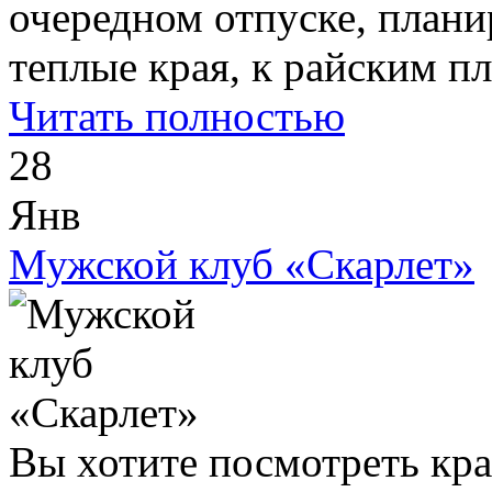
очередном отпуске, план
теплые края, к райским пл
Читать полностью
28
Янв
Мужской клуб «Скарлет»
Вы хотите посмотреть кр