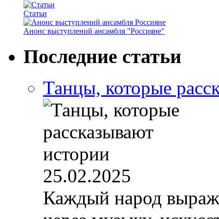
Статьи
Анонс выступлений ансамбля "Россияне"
Последние статьи
Танцы, которые расс
25.02.2025
Каждый народ выража