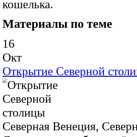
кошелька.
Материалы по теме
16
Окт
Открытие Северной стол
Северная Венеция, Север