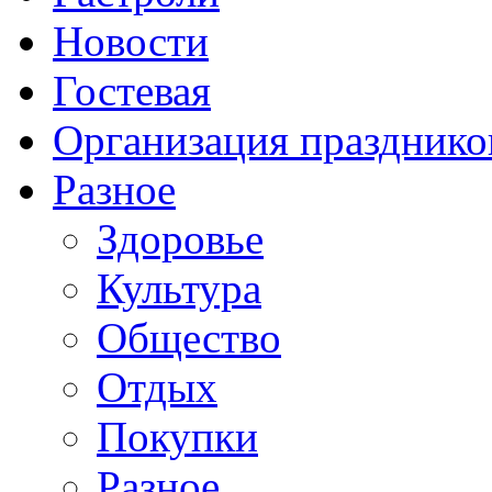
Новости
Гостевая
Организация празднико
Разное
Здоровье
Культура
Общество
Отдых
Покупки
Разное