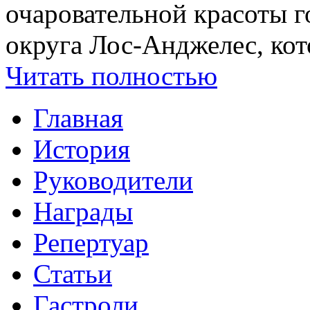
очаровательной красоты г
округа Лос-Анджелес, кот
Читать полностью
Главная
История
Руководители
Награды
Репертуар
Статьи
Гастроли