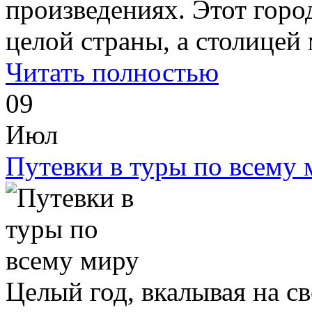
произведениях. Этот город
целой страны, а столицей 
Читать полностью
09
Июл
Путевки в туры по всему 
Целый год, вкалывая на с